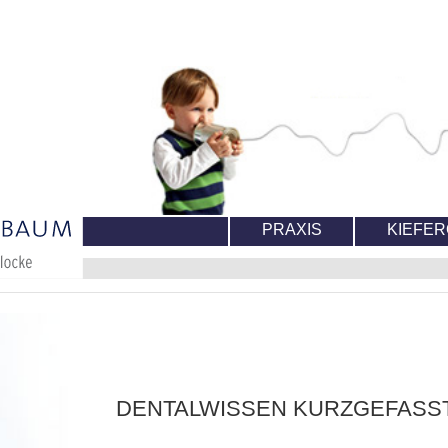
PRAXIS
KIEFE
DENTALWISSEN KURZGEFASS