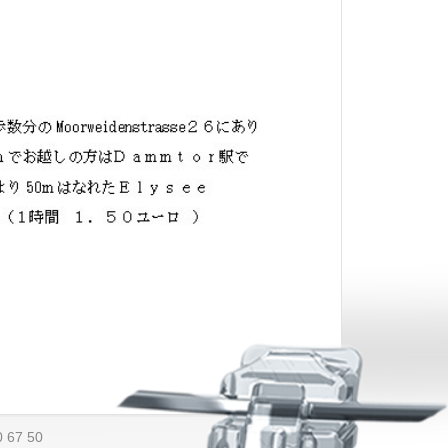
0 67 50