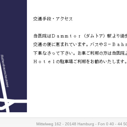
Mittelweg 162 - 20148 Hamburg - Fon 0 40 - 44 5