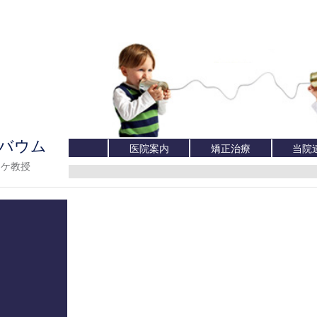
医院案内
矯正治療
当院